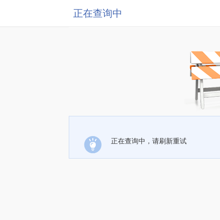
正在查询中
正在查询中，请刷新重试